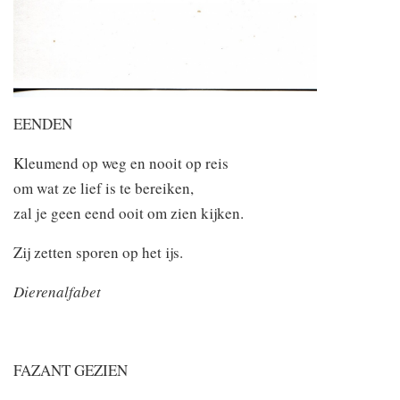
EENDEN
Kleumend op weg en nooit op reis
om wat ze lief is te bereiken,
zal je geen eend ooit om zien kijken.
Zij zetten sporen op het ijs.
Dierenalfabet
FAZANT GEZIEN