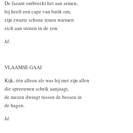
De fazant ontbreekt het aan armen,
hij heeft een cape van batik om,
zijn zwarte schone tenen warmen
zich aan stenen in de zon.
Id.
VLAAMSE GAAI
Kijk, één alleen als was hij met zijn allen
die spreeuwen schrik aanjaagt,
de mezen dwingt tussen de bessen in
de hagen.
Id.