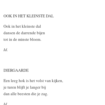
OOK IN HET KLEINSTE DAL
Ook in het kleinste dal
dansen de darrende bijen
tot in de minste bloem.
Id.
DIERGAARDE
Een leeg hok is het volst van kijken,
je turen blijft je langer bij
dan alle beesten die je zag.
Id.