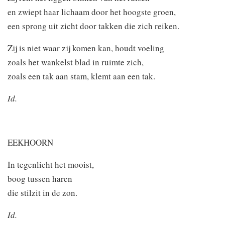
en zwiept haar lichaam door het hoogste groen,
een sprong uit zicht door takken die zich reiken.
Zij is niet waar zij komen kan, houdt voeling
zoals het wankelst blad in ruimte zich,
zoals een tak aan stam, klemt aan een tak.
Id.
EEKHOORN
In tegenlicht het mooist,
boog tussen haren
die stilzit in de zon.
Id.