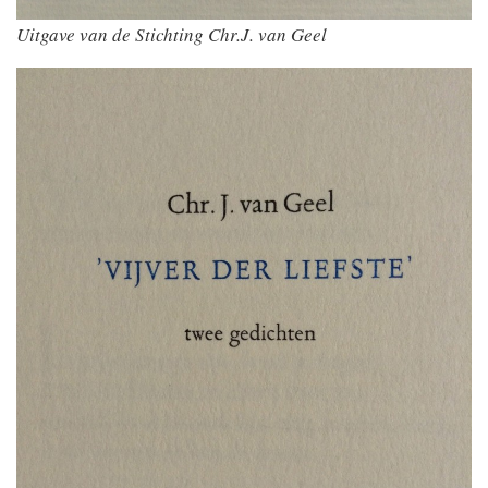
Uitgave van de Stichting Chr.J. van Geel