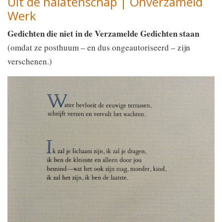
Uit de nalatenschap | Onverzameld
Werk
Gedichten die niet in de Verzamelde Gedichten staan
(omdat ze posthuum – en dus ongeautoriseerd – zijn
verschenen.)