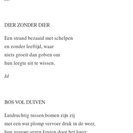
DIER ZONDER DIER
Een strand bezaaid met schelpen
en zonder leeftijd, waar
niets groeit dan golven om
hun leegte uit te wissen.
Id
BOS VOL DUIVEN
Luidruchtig tussen bomen zijn zij
met een wat plomp vervoer druk in de weer,
hun grauwe veren kruien door het lover.