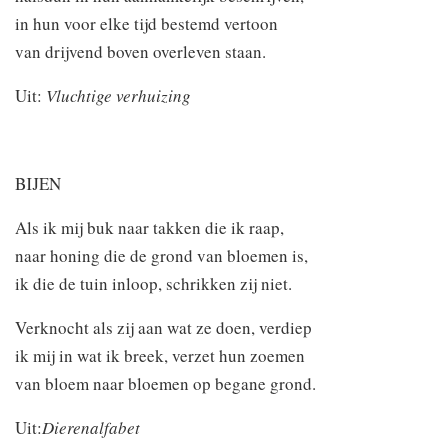
in hun voor elke tijd bestemd vertoon
van drijvend boven overleven staan.
Uit:
Vluchtige verhuizing
BIJEN
Als ik mij buk naar takken die ik raap,
naar honing die de grond van bloemen is,
ik die de tuin inloop, schrikken zij niet.
Verknocht als zij aan wat ze doen, verdiep
ik mij in wat ik breek, verzet hun zoemen
van bloem naar bloemen op begane grond.
Uit:
Dierenalfabet