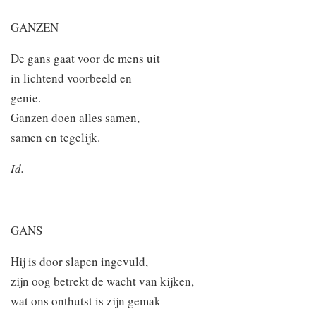
GANZEN
De gans gaat voor de mens uit
in lichtend voorbeeld en
genie.
Ganzen doen alles samen,
samen en tegelijk.
Id.
GANS
Hij is door slapen ingevuld,
zijn oog betrekt de wacht van kijken,
wat ons onthutst is zijn gemak