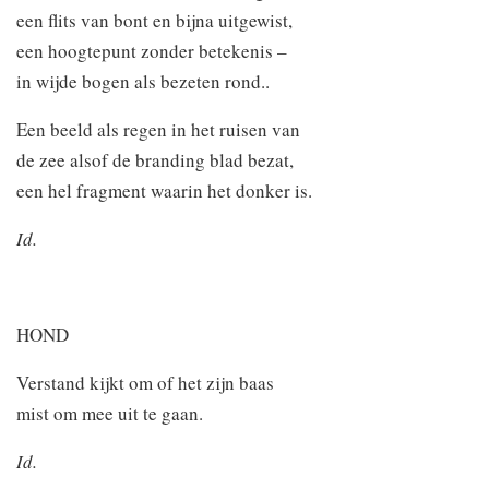
een flits van bont en bijna uitgewist,
een hoogtepunt zonder betekenis –
in wijde bogen als bezeten rond..
Een beeld als regen in het ruisen van
de zee alsof de branding blad bezat,
een hel fragment waarin het donker is.
Id.
HOND
Verstand kijkt om of het zijn baas
mist om mee uit te gaan.
Id.