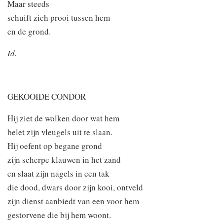
Maar steeds
schuift zich prooi tussen hem
en de grond.
Id.
GEKOOIDE CONDOR
Hij ziet de wolken door wat hem
belet zijn vleugels uit te slaan.
Hij oefent op begane grond
zijn scherpe klauwen in het zand
en slaat zijn nagels in een tak
die dood, dwars door zijn kooi, ontveld
zijn dienst aanbiedt van een voor hem
gestorvene die bij hem woont.