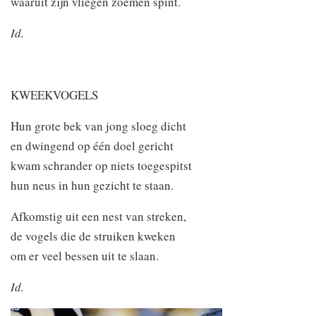
waaruit zijn vliegen zoemen spint.
Id.
KWEEKVOGELS
Hun grote bek van jong sloeg dicht
en dwingend op één doel gericht
kwam schrander op niets toegespitst
hun neus in hun gezicht te staan.
Afkomstig uit een nest van streken,
de vogels die de struiken kweken
om er veel bessen uit te slaan.
Id.