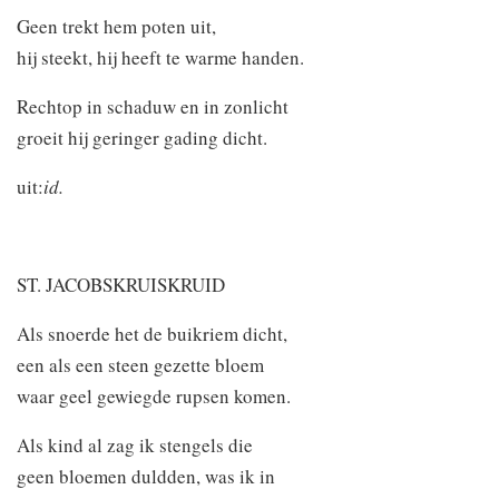
Geen trekt hem poten uit,
hij steekt, hij heeft te warme handen.
Rechtop in schaduw en in zonlicht
groeit hij geringer gading dicht.
uit:
id.
ST. JACOBSKRUISKRUID
Als snoerde het de buikriem dicht,
een als een steen gezette bloem
waar geel gewiegde rupsen komen.
Als kind al zag ik stengels die
geen bloemen duldden, was ik in