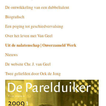
De ontwikkeling van een dubbeltalent
Biografisch
Een poging tot geschiedvervalsing
Over het leven met Van Geel
Uit de nalatenschap | Onverzameld Werk
Nieuws
De website Chr. J. van Geel
Twee geliefden door Oek de Jong