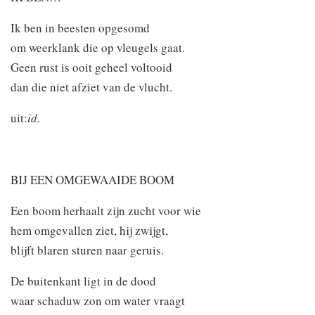
Ik ben in beesten opgesomd
om weerklank die op vleugels gaat.
Geen rust is ooit geheel voltooid
dan die niet afziet van de vlucht.
uit:
id.
BIJ EEN OMGEWAAIDE BOOM
Een boom herhaalt zijn zucht voor wie
hem omgevallen ziet, hij zwijgt,
blijft blaren sturen naar geruis.
De buitenkant ligt in de dood
waar schaduw zon om water vraagt