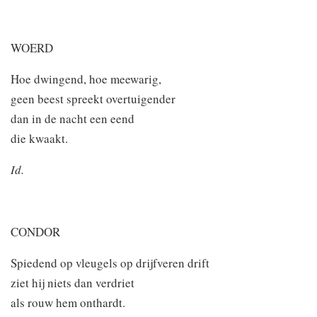
WOERD
Hoe dwingend, hoe meewarig,
geen beest spreekt overtuigender
dan in de nacht een eend
die kwaakt.
Id.
CONDOR
Spiedend op vleugels op drijfveren drift
ziet hij niets dan verdriet
als rouw hem onthardt.