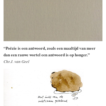
“Poëzie is een antwoord, zoals een maaltijd van meer
dan een rauwe wortel een antwoord is op honger.”
Chr.J. van Geel