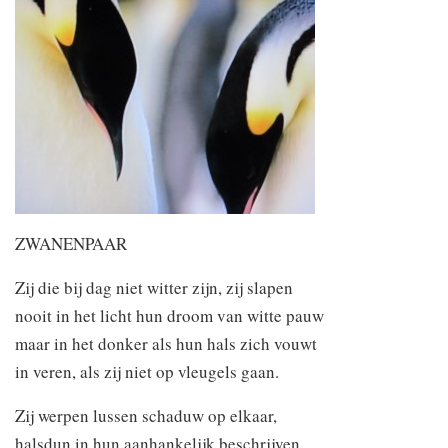
ZWANENPAAR
Zij die bij dag niet witter zijn, zij slapen
nooit in het licht hun droom van witte pauw
maar in het donker als hun hals zich vouwt
in veren, als zij niet op vleugels gaan.
Zij werpen lussen schaduw op elkaar,
halsdun in hun aanhankelijk beschrijven,