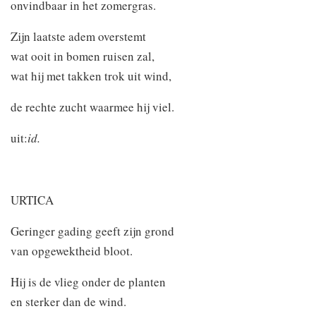
onvindbaar in het zomergras.
Zijn laatste adem overstemt
wat ooit in bomen ruisen zal,
wat hij met takken trok uit wind,
de rechte zucht waarmee hij viel.
uit:
id.
URTICA
Geringer gading geeft zijn grond
van opgewektheid bloot.
Hij is de vlieg onder de planten
en sterker dan de wind.