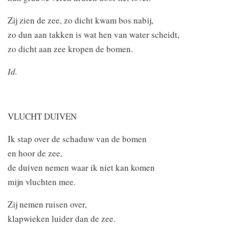
Zij zien de zee, zo dicht kwam bos nabij,
zo dun aan takken is wat hen van water scheidt,
zo dicht aan zee kropen de bomen.
Id.
VLUCHT DUIVEN
Ik stap over de schaduw van de bomen
en hoor de zee,
de duiven nemen waar ik niet kan komen
mijn vluchten mee.
Zij nemen ruisen over,
klapwieken luider dan de zee.