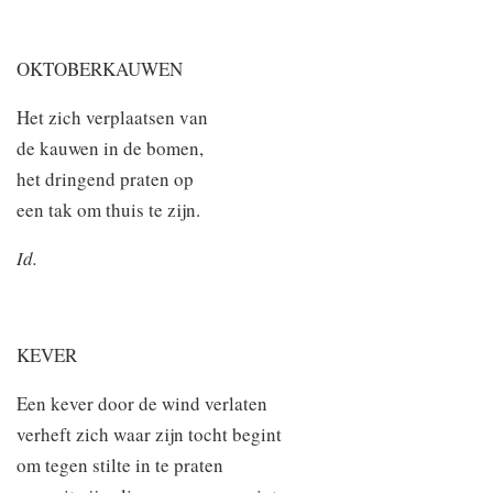
OKTOBERKAUWEN
Het zich verplaatsen van
de kauwen in de bomen,
het dringend praten op
een tak om thuis te zijn.
Id.
KEVER
Een kever door de wind verlaten
verheft zich waar zijn tocht begint
om tegen stilte in te praten