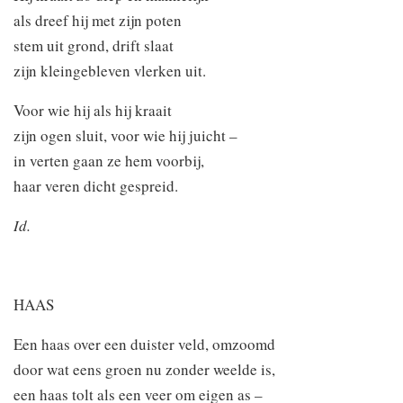
als dreef hij met zijn poten
stem uit grond, drift slaat
zijn kleingebleven vlerken uit.
Voor wie hij als hij kraait
zijn ogen sluit, voor wie hij juicht –
in verten gaan ze hem voorbij,
haar veren dicht gespreid.
Id.
HAAS
Een haas over een duister veld, omzoomd
door wat eens groen nu zonder weelde is,
een haas tolt als een veer om eigen as –