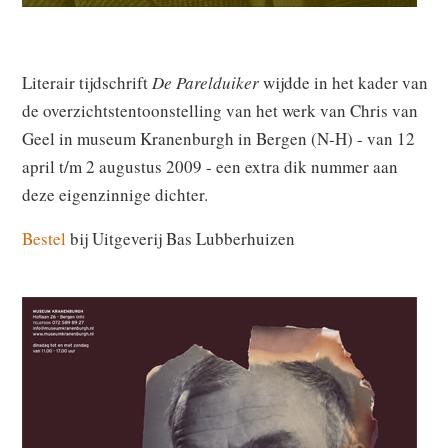
Literair tijdschrift
De Parelduiker
wijdde in het kader van
de overzichtstentoonstelling van het werk van Chris van
Geel in museum Kranenburgh in Bergen (N-H) - van 12
april t/m 2 augustus 2009 - een extra dik nummer aan
deze eigenzinnige dichter.
Bestel
bij Uitgeverij Bas Lubberhuizen