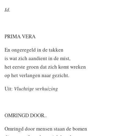
Id.
PRIMA VERA
En ongeregeld in de takken
is wat zich aandient in de mist,
het eerste groen dat zich komt wreken
op het verlangen naar gezicht.
Uit:
Vluchtige verhuizing
OMRINGD DOOR..
Omringd door mensen staan de bomen