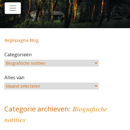
Home
Beginpagina Blog
Categorieën
Alles van
Categorie archieven:
Biografische
notities